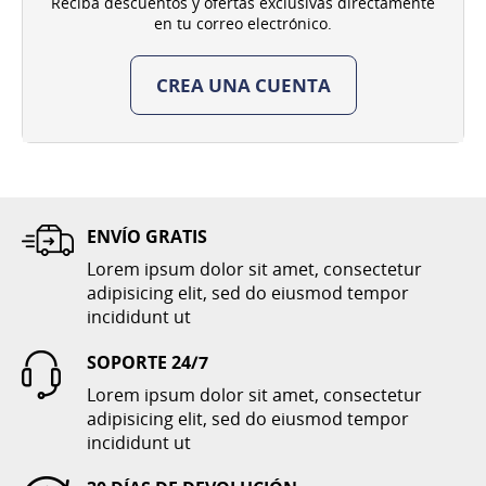
Reciba descuentos y ofertas exclusivas directamente
en tu correo electrónico.
CREA UNA CUENTA
ENVÍO GRATIS
Lorem ipsum dolor sit amet, consectetur
adipisicing elit, sed do eiusmod tempor
incididunt ut
SOPORTE 24/7
Lorem ipsum dolor sit amet, consectetur
adipisicing elit, sed do eiusmod tempor
incididunt ut