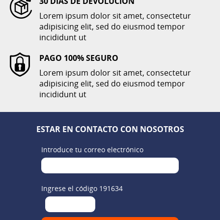
30 DÍAS DE DEVOLUCIÓN
Lorem ipsum dolor sit amet, consectetur
adipisicing elit, sed do eiusmod tempor
incididunt ut
PAGO 100% SEGURO
Lorem ipsum dolor sit amet, consectetur
adipisicing elit, sed do eiusmod tempor
incididunt ut
ESTAR EN CONTACTO CON NOSOTROS
Introduce tu correo electrónico
Ingrese el código 191634