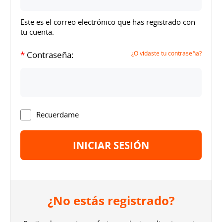
Este es el correo electrónico que has registrado con
tu cuenta.
*
Contraseña:
¿Olvidaste tu contraseña?
Recuerdame
¿No estás registrado?