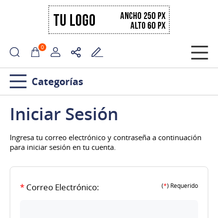
0
Categorías
Iniciar Sesión
Ingresa tu correo electrónico y contraseña a continuación
para iniciar sesión en tu cuenta.
*
Correo Electrónico:
(
*
) Requerido