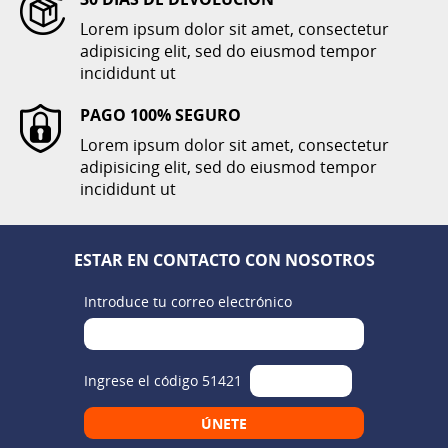
COMPRAR
Lorem ipsum dolor sit amet, consectetur
adipisicing elit, sed do eiusmod tempor
incididunt ut
PAGO 100% SEGURO
Lorem ipsum dolor sit amet, consectetur
adipisicing elit, sed do eiusmod tempor
incididunt ut
ESTAR EN CONTACTO CON NOSOTROS
Introduce tu correo electrónico
Ingrese el código 51421