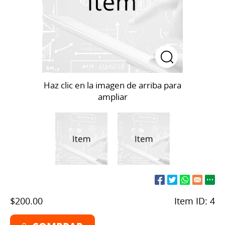
Haz clic en la imagen de arriba para
ampliar
$200.00
Item ID:
4