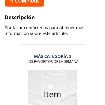
COMPRAR
Descripción
Por favor contáctenos para obtener más
información sobre este artículo.
MÁS CATEGORÍA 2
LOS FAVORITOS DE LA SEMANA